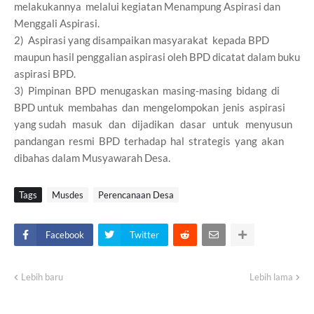
melakukannya melalui kegiatan Menampung Aspirasi dan
Menggali Aspirasi.
2) Aspirasi yang disampaikan masyarakat kepada BPD
maupun hasil penggalian aspirasi oleh BPD dicatat dalam buku
aspirasi BPD.
3) Pimpinan BPD menugaskan masing-masing bidang di
BPD untuk membahas dan mengelompokan jenis aspirasi
yang sudah masuk dan dijadikan dasar untuk menyusun
pandangan resmi BPD terhadap hal strategis yang akan
dibahas dalam Musyawarah Desa.
Tags
Musdes
Perencanaan Desa
Facebook
Twitter
Lebih baru
Lebih lama