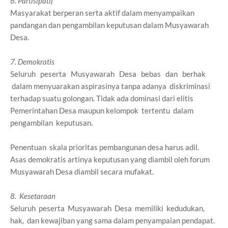
6. Partisipatif
Masyarakat berperan serta aktif dalam menyampaikan
pandangan dan pengambilan keputusan dalam Musyawarah
Desa.
7. Demokratis
Seluruh peserta Musyawarah Desa bebas dan berhak
dalam menyuarakan aspirasinya tanpa adanya diskriminasi
terhadap suatu golongan. Tidak ada dominasi dari elitis
Pemerintahan Desa maupun kelompok tertentu dalam
pengambilan keputusan.
Penentuan skala prioritas pembangunan desa harus adil.
Asas
demokratis
artinya keputusan yang diambil oleh forum
Musyawarah Desa diambil secara mufakat.
8. Kesetaraan
Seluruh peserta Musyawarah Desa memiliki kedudukan,
hak, dan kewajiban yang sama dalam penyampaian pendapat.