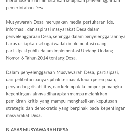
merumuskan dan menetapkan kebijakan penyelenggaraan
pemerintahan Desa.
Musyawarah Desa merupakan media pertukaran ide,
informasi, dan aspirasi masyarakat Desa dalam
penyelenggaraan Desa, sehingga dalam penyelenggaraannya
harus disiapkan sebagai wadah implementasi ruang
partisipasi publik dalam implementasi Undang-Undang
Nomor 6 Tahun 2014 tentang Desa.
Dalam penyelenggaraan Musyawarah Desa, partisipasi,
dan pelibatan banyak pihak termasuk kaum perempuan,
penyandang disabilitas, dan kelompok-kelompok pemangku
kepentingan lainnya diharapkan mampu melahirkan
pemikiran kritis yang mampu menghasilkan keputusan
strategis dan demokratis yang berpihak pada kepentingan
masyarakat Desa.
B. ASAS MUSYAWARAH DESA