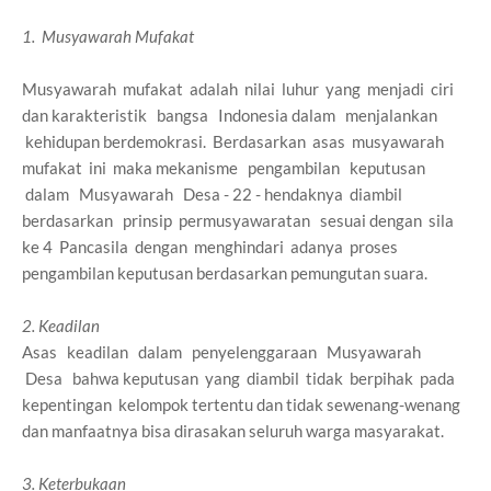
1. Musyawarah Mufakat
Musyawarah mufakat adalah nilai luhur yang menjadi ciri
dan karakteristik bangsa Indonesia dalam menjalankan
kehidupan berdemokrasi. Berdasarkan asas musyawarah
mufakat ini maka mekanisme pengambilan keputusan
dalam Musyawarah Desa - 22 - hendaknya diambil
berdasarkan prinsip permusyawaratan sesuai dengan sila
ke 4 Pancasila dengan menghindari adanya proses
pengambilan keputusan berdasarkan pemungutan suara.
2. Keadilan
Asas keadilan dalam penyelenggaraan Musyawarah
Desa bahwa keputusan yang diambil tidak berpihak pada
kepentingan kelompok tertentu dan tidak sewenang-wenang
dan manfaatnya bisa dirasakan seluruh warga masyarakat.
3. Keterbukaan