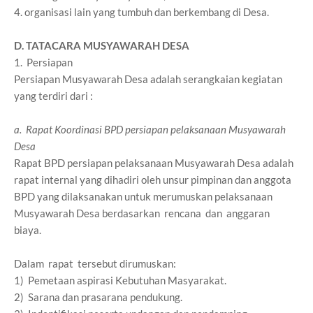
4. organisasi lain yang tumbuh dan berkembang di Desa.
D. TATACARA MUSYAWARAH DESA
1. Persiapan
Persiapan Musyawarah Desa adalah serangkaian kegiatan
yang terdiri dari :
a. Rapat Koordinasi BPD persiapan pelaksanaan Musyawarah
Desa
Rapat BPD persiapan pelaksanaan Musyawarah Desa adalah
rapat internal yang dihadiri oleh unsur pimpinan dan anggota
BPD yang dilaksanakan untuk merumuskan pelaksanaan
Musyawarah Desa berdasarkan rencana dan anggaran
biaya.
Dalam rapat tersebut dirumuskan:
1) Pemetaan aspirasi Kebutuhan Masyarakat.
2) Sarana dan prasarana pendukung.