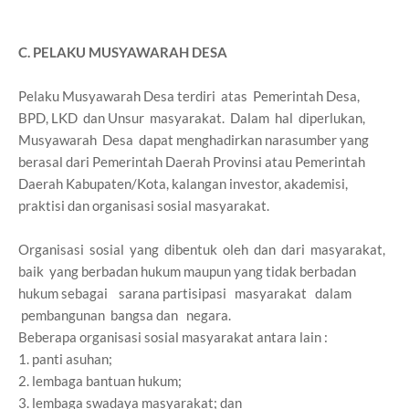
C. PELAKU MUSYAWARAH DESA
Pelaku Musyawarah Desa terdiri atas Pemerintah Desa,
BPD, LKD dan Unsur masyarakat. Dalam hal diperlukan,
Musyawarah Desa dapat menghadirkan narasumber yang
berasal dari Pemerintah Daerah Provinsi atau Pemerintah
Daerah Kabupaten/Kota, kalangan investor, akademisi,
praktisi dan organisasi sosial masyarakat.
Organisasi sosial yang dibentuk oleh dan dari masyarakat,
baik yang berbadan hukum maupun yang tidak berbadan
hukum sebagai sarana partisipasi masyarakat dalam
pembangunan bangsa dan negara.
Beberapa organisasi sosial masyarakat antara lain :
1. panti asuhan;
2. lembaga bantuan hukum;
3. lembaga swadaya masyarakat; dan