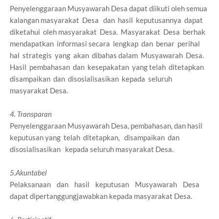
Penyelenggaraan Musyawarah Desa dapat diikuti oleh semua
kalangan masyarakat Desa dan hasil keputusannya dapat
diketahui oleh masyarakat Desa. Masyarakat Desa berhak
mendapatkan informasi secara lengkap dan benar perihal
hal strategis yang akan dibahas dalam Musyawarah Desa.
Hasil pembahasan dan kesepakatan yang telah ditetapkan
disampaikan dan disosialisasikan kepada seluruh
masyarakat Desa.
4. Transparan
Penyelenggaraan Musyawarah Desa, pembahasan, dan hasil
keputusan yang telah ditetapkan, disampaikan dan
disosialisasikan kepada seluruh masyarakat Desa.
5.Akuntabel
Pelaksanaan dan hasil keputusan Musyawarah Desa
dapat dipertanggungjawabkan kepada masyarakat Desa.